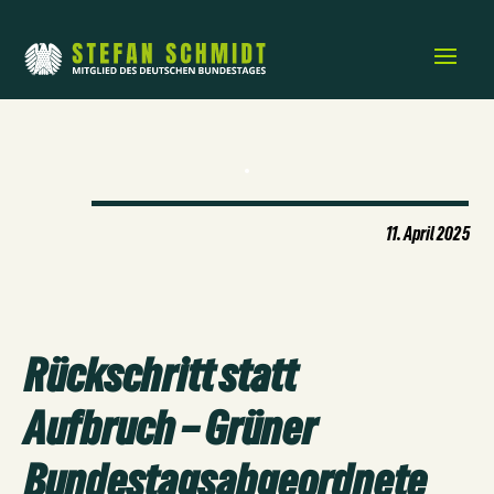
11. April 2025
Rückschritt statt
Aufbruch – Grüner
Bundestagsabgeordnete