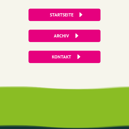
STARTSEITE
ARCHIV
KONTAKT