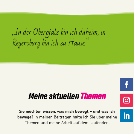
„In der Oberpfalz bin ich daheim, in
Regensburg bin ich zu Hause.“
Meine aktuellen
Themen
Sie möchten wissen, was mich bewegt – und was ich
bewege?
In meinen Beiträgen halte ich Sie über meine
Themen und meine Arbeit auf dem Laufenden.