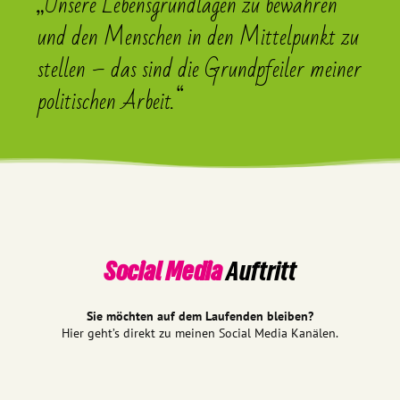
„Unsere Lebensgrundlagen zu bewahren
und den Menschen in den Mittelpunkt zu
stellen – das sind die Grundpfeiler meiner
politischen Arbeit.“
Social Media
Auftritt
Sie möchten auf dem Laufenden bleiben?
Hier geht’s direkt zu meinen Social Media Kanälen.