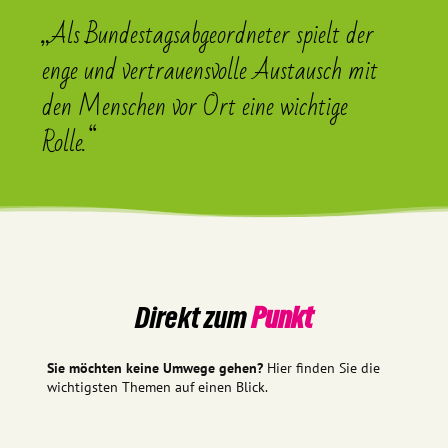
„Als Bundestagsabgeordneter spielt der
enge und vertrauensvolle Austausch mit
den Menschen vor Ort eine wichtige
Rolle.“
Direkt zum
Punkt
Sie möchten keine Umwege gehen?
Hier finden Sie die
wichtigsten Themen auf einen Blick.