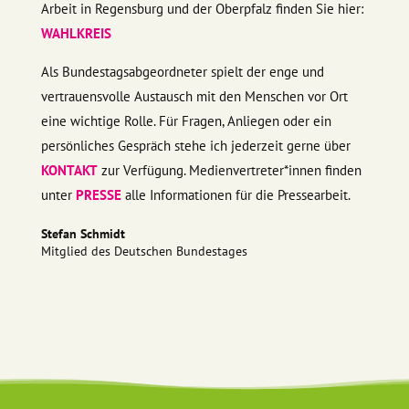
Arbeit in Regensburg und der Oberpfalz finden Sie hier:
WAHLKREIS
Als Bundestagsabgeordneter spielt der enge und
vertrauensvolle Austausch mit den Menschen vor Ort
eine wichtige Rolle. Für Fragen, Anliegen oder ein
persönliches Gespräch stehe ich jederzeit gerne über
KONTAKT
zur Verfügung. Medienvertreter*innen finden
unter
PRESSE
alle Informationen für die Pressearbeit.
Stefan Schmidt
Mitglied des Deutschen Bundestages