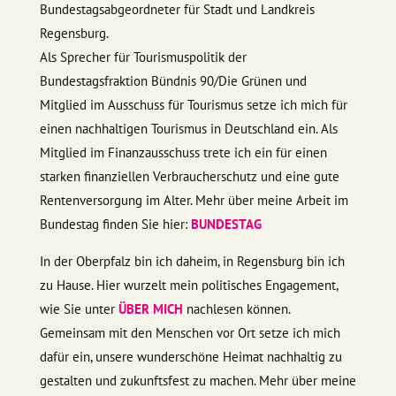
Bundestagsabgeordneter für Stadt und Landkreis
Regensburg.
Als Sprecher für Tourismuspolitik der
Bundestagsfraktion Bündnis 90/Die Grünen und
Mitglied im Ausschuss für Tourismus setze ich mich für
einen nachhaltigen Tourismus in Deutschland ein. Als
Mitglied im Finanzausschuss trete ich ein für einen
starken finanziellen Verbraucherschutz und eine gute
Rentenversorgung im Alter. Mehr über meine Arbeit im
Bundestag finden Sie hier:
BUNDESTAG
In der Oberpfalz bin ich daheim, in Regensburg bin ich
zu Hause. Hier wurzelt mein politisches Engagement,
wie Sie unter
ÜBER MICH
nachlesen können.
Gemeinsam mit den Menschen vor Ort setze ich mich
dafür ein, unsere wunderschöne Heimat nachhaltig zu
gestalten und zukunftsfest zu machen. Mehr über meine