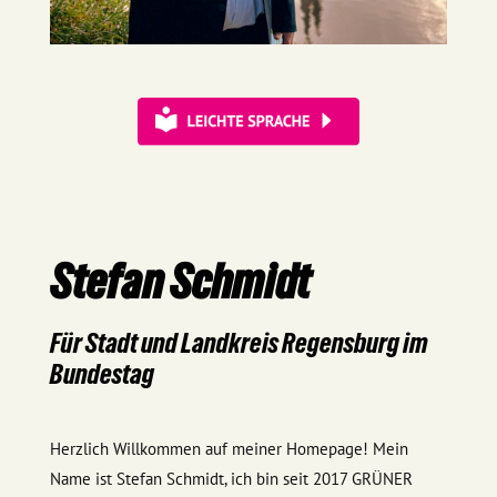
Stefan Schmidt
Für Stadt und Landkreis Regensburg im
Bundestag
Herzlich Willkommen auf meiner Homepage! Mein
Name ist Stefan Schmidt, ich bin seit 2017 GRÜNER