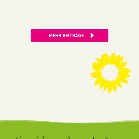
MEHR BEITRÄGE