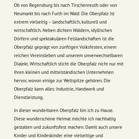
Ob von Regensburg bis nach Tirschenreuth oder von
Neumarkt bis nach Furth im Wald: Die Oberpfalz ist
extrem vielseitig – landschaftlich, kulturell und
wirtschaftlich. Neben dichten Wäldern, idyllischen
Dörfern und spektakulären Felslandschaften ist die
Oberpfalz geprägt von zünftigen Volksfesten, einem
reichen Vereinsleben und unserem unverwechselbaren
Dialekt. Wirtschaftlich sticht die Oberpfalz nicht nur mit
ihren kleinen und mittelständischen Unternehmen
hervor, wovon einige zur Weltspitze gehören. Die
Oberpfalz kann alles: Industrie, Handwerk und
Dienstleistung.
In dieser wunderbaren Oberpfalz bin ich zu Hause.
Diese wunderschöne Heimat möchte ich nachhaltig
gestalten und zukunftsfest machen: Damit auch unsere
Kinder und Kindeskinder eine vielseitige und