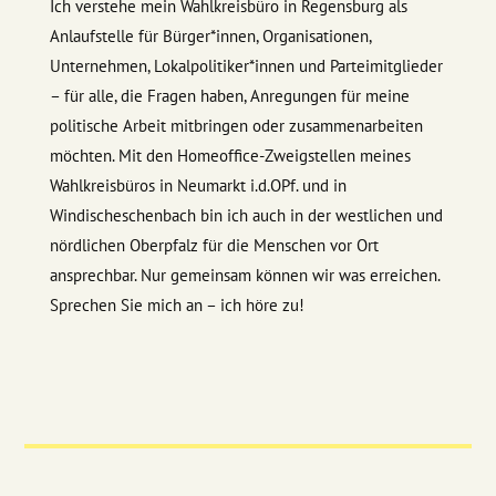
Ich verstehe mein Wahlkreisbüro in Regensburg als
Anlaufstelle für Bürger*innen, Organisationen,
Unternehmen, Lokalpolitiker*innen und Parteimitglieder
– für alle, die Fragen haben, Anregungen für meine
politische Arbeit mitbringen oder zusammenarbeiten
möchten. Mit den Homeoffice-Zweigstellen meines
Wahlkreisbüros in Neumarkt i.d.OPf. und in
Windischeschenbach bin ich auch in der westlichen und
nördlichen Oberpfalz für die Menschen vor Ort
ansprechbar. Nur gemeinsam können wir was erreichen.
Sprechen Sie mich an – ich höre zu!