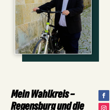
Mein Wahlkreis –
Regensburg und die