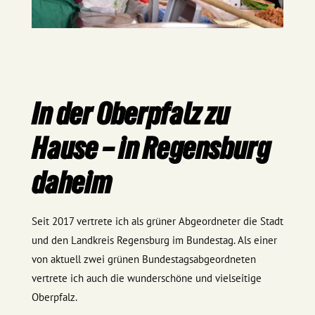
In der Oberpfalz zu
Hause – in Regensburg
daheim
Seit 2017 vertrete ich als grüner Abgeordneter die Stadt
und den Landkreis Regensburg im Bundestag. Als einer
von aktuell zwei grünen Bundestagsabgeordneten
vertrete ich auch die wunderschöne und vielseitige
Oberpfalz.