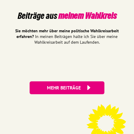
Beiträge aus
meinem Wahlkreis
Sie möchten mehr über meine politische Wahlkreisarbeit
erfahren?
In meinen Beiträgen halte ich Sie über meine
Wahlkreisarbeit auf dem Laufenden.
MEHR BEITRÄGE