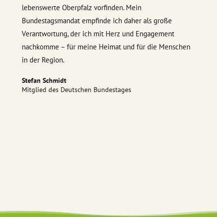
lebenswerte Oberpfalz vorfinden. Mein
Bundestagsmandat empfinde ich daher als große
Verantwortung, der ich mit Herz und Engagement
nachkomme – für meine Heimat und für die Menschen
in der Region.
Stefan Schmidt
Mitglied des Deutschen Bundestages