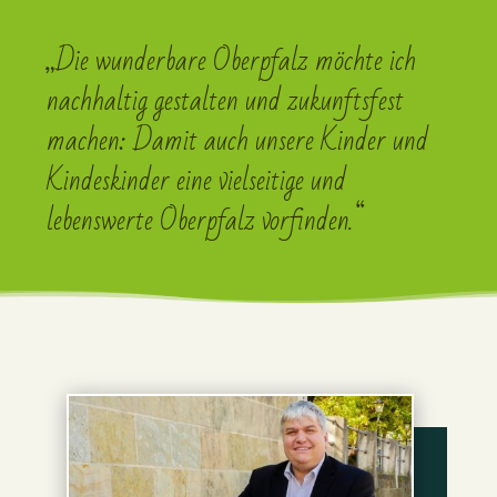
„Die wunderbare Oberpfalz möchte ich
nachhaltig gestalten und zukunftsfest
machen: Damit auch unsere Kinder und
Kindeskinder eine vielseitige und
lebenswerte Oberpfalz vorfinden.“