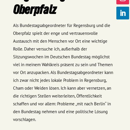
Oberpfalz
Als Bundestagsabgeordneter für Regensburg und die
Oberpfalz spielt der enge und vertrauensvolle
Austausch mit den Menschen vor Ort eine wichtige
Rolle. Daher versuche ich, außerhalb der
Sitzungswochen im Deutschen Bundestag möglichst
viel in meinem Wahlkreis präsent zu sein und Themen
vor Ort anzupacken. Als Bundestagsabgeordneter kann
ich zwar nicht jedes lokale Problem in Regensburg,
Cham oder Weiden lösen. Ich kann aber vernetzen, an
die richtigen Stellen weiterleiten, Öffentlichkeit
schaffen und vor allem: Probleme „mit nach Berlin“ in
den Bundestag nehmen und eine politische Lösung
vorschlagen.