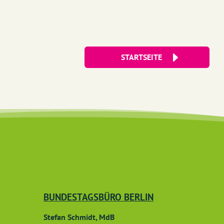
STARTSEITE
BUNDESTAGSBÜRO BERLIN
Stefan Schmidt, MdB