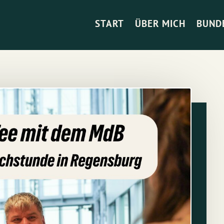
START
ÜBER MICH
BUND