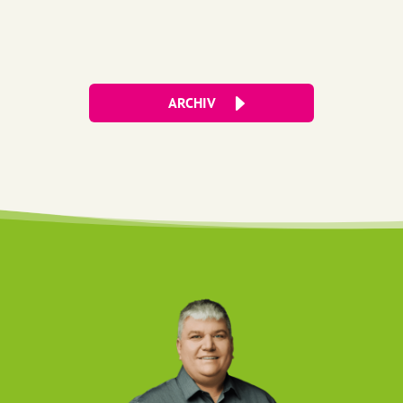
ARCHIV