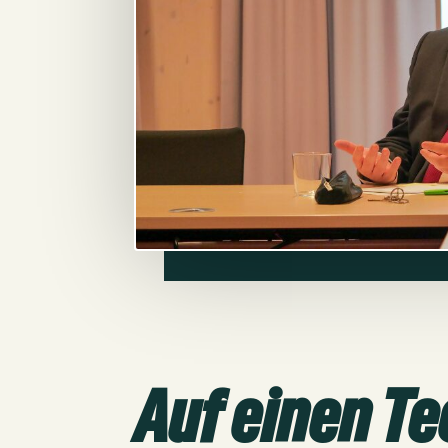
Auf einen T