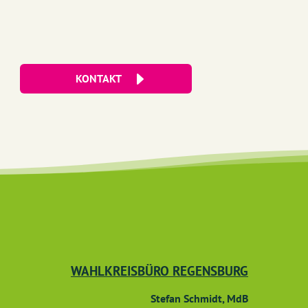
KONTAKT
WAHLKREISBÜRO REGENSBURG
Stefan Schmidt, MdB