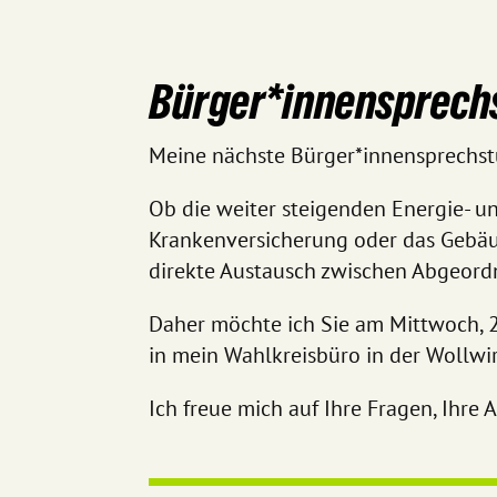
Bürger*innensprech
Meine nächste Bürger*innensprechst
Ob die weiter steigenden Energie- un
Krankenversicherung oder das Gebäud
direkte Austausch zwischen Abgeordn
Daher möchte ich Sie am Mittwoch, 
in mein Wahlkreisbüro in der Wollwi
Ich freue mich auf Ihre Fragen, Ihre