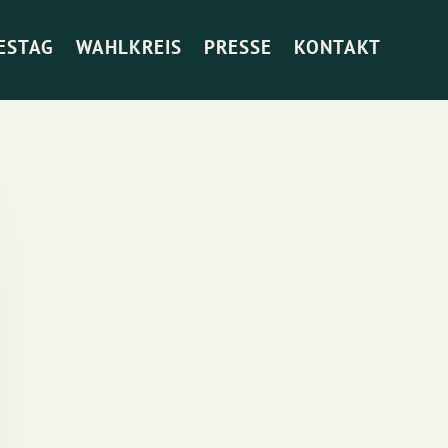
ESTAG
WAHLKREIS
PRESSE
KONTAKT