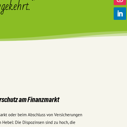
gekehrt.“
erschutz am Finanzmarkt
arkt oder beim Abschluss von Versicherungen
 Hebel: Die Dispozinsen sind zu hoch, die