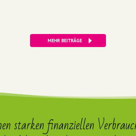
MEHR BEITRÄGE
nen starken finanziellen Verbrauc