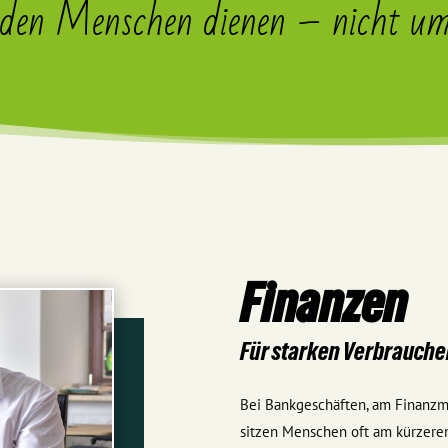
den Menschen dienen – nicht um
Finanzen
Für starken Verbrauch
Bei Bankgeschäften, am Finanzm
sitzen Menschen oft am kürzeren