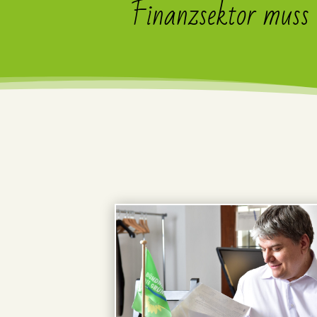
Finanzsektor muss 