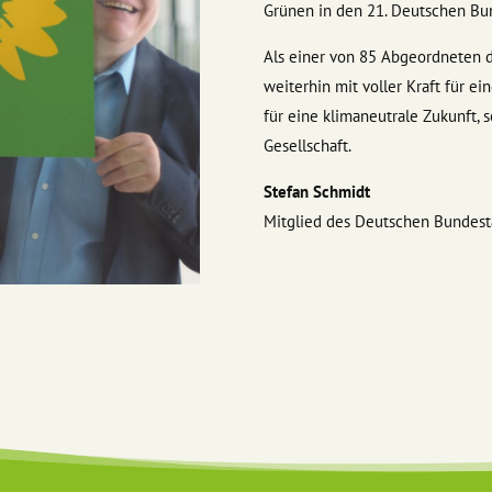
Grünen in den 21. Deutschen Bu
Als einer von 85 Abgeordneten 
weiterhin mit voller Kraft für e
für eine klimaneutrale Zukunft, 
Gesellschaft.
Stefan Schmidt
Mitglied des Deutschen Bundes