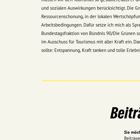
und sozialen Auswirkungen berücksichtigt. Die Gr
Ressourcenschonung, in der lokalen Wertschöpfun
Arbeitsbedingungen. Dafür setze ich mich als Spre
Bundestagsfraktion von Bündnis 90/Die Grünen s
im Ausschuss für Tourismus mit aller Kraft ein. Dam
sollte: Entspannung, Kraft tanken und tolle Erlebn
Beitr
Sie möc
Beiträg