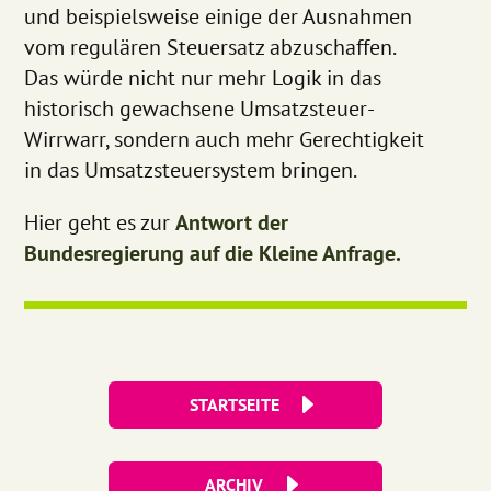
und beispielsweise einige der Ausnahmen
vom regulären Steuersatz abzuschaffen.
Das würde nicht nur mehr Logik in das
historisch gewachsene Umsatzsteuer-
Wirrwarr, sondern auch mehr Gerechtigkeit
in das Umsatzsteuersystem bringen.
Hier geht es zur
Antwort der
Bundesregierung auf die Kleine Anfrage.
STARTSEITE
ARCHIV