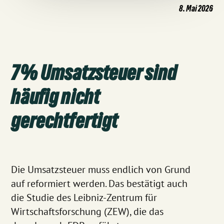
8. Mai 2026
7% Umsatzsteuer sind
häufig nicht
gerechtfertigt
Die Umsatzsteuer muss endlich von Grund
auf reformiert werden. Das bestätigt auch
die Studie des Leibniz-Zentrum für
Wirtschaftsforschung (ZEW), die das