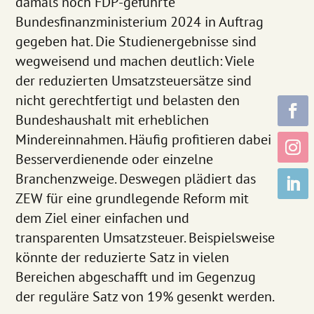
damals noch FDP-geführte
Bundesfinanzministerium 2024 in Auftrag
gegeben hat. Die Studienergebnisse sind
wegweisend und machen deutlich: Viele
der reduzierten Umsatzsteuersätze sind
nicht gerechtfertigt und belasten den
Bundeshaushalt mit erheblichen
Mindereinnahmen. Häufig profitieren dabei
Besserverdienende oder einzelne
Branchenzweige. Deswegen plädiert das
ZEW für eine grundlegende Reform mit
dem Ziel einer einfachen und
transparenten Umsatzsteuer. Beispielsweise
könnte der reduzierte Satz in vielen
Bereichen abgeschafft und im Gegenzug
der reguläre Satz von 19% gesenkt werden.