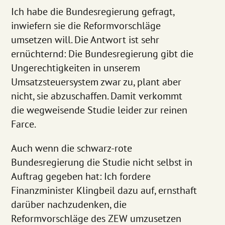
Ich habe die Bundesregierung gefragt,
inwiefern sie die Reformvorschläge
umsetzen will. Die Antwort ist sehr
ernüchternd: Die Bundesregierung gibt die
Ungerechtigkeiten in unserem
Umsatzsteuersystem zwar zu, plant aber
nicht, sie abzuschaffen. Damit verkommt
die wegweisende Studie leider zur reinen
Farce.
Auch wenn die schwarz-rote
Bundesregierung die Studie nicht selbst in
Auftrag gegeben hat: Ich fordere
Finanzminister Klingbeil dazu auf, ernsthaft
darüber nachzudenken, die
Reformvorschläge des ZEW umzusetzen