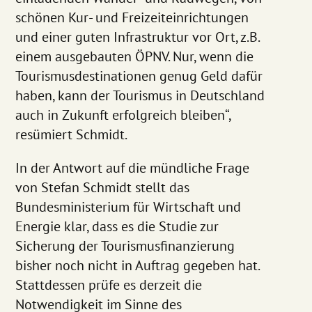
schönen Kur- und Freizeiteinrichtungen
und einer guten Infrastruktur vor Ort, z.B.
einem ausgebauten ÖPNV. Nur, wenn die
Tourismusdestinationen genug Geld dafür
haben, kann der Tourismus in Deutschland
auch in Zukunft erfolgreich bleiben“,
resümiert Schmidt.
In der Antwort auf die mündliche Frage
von Stefan Schmidt stellt das
Bundesministerium für Wirtschaft und
Energie klar, dass es die Studie zur
Sicherung der Tourismusfinanzierung
bisher noch nicht in Auftrag gegeben hat.
Stattdessen prüfe es derzeit die
Notwendigkeit im Sinne des