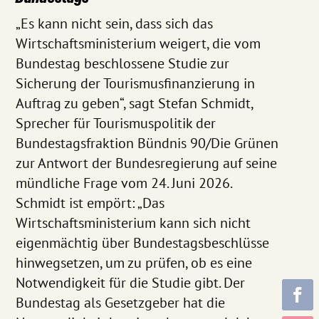
„Es kann nicht sein, dass sich das
Wirtschaftsministerium weigert, die vom
Bundestag beschlossene Studie zur
Sicherung der Tourismusfinanzierung in
Auftrag zu geben“, sagt Stefan Schmidt,
Sprecher für Tourismuspolitik der
Bundestagsfraktion Bündnis 90/Die Grünen
zur Antwort der Bundesregierung auf seine
mündliche Frage vom 24. Juni 2026.
Schmidt ist empört: „Das
Wirtschaftsministerium kann sich nicht
eigenmächtig über Bundestagsbeschlüsse
hinwegsetzen, um zu prüfen, ob es eine
Notwendigkeit für die Studie gibt. Der
Bundestag als Gesetzgeber hat die