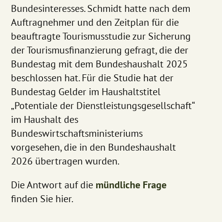
Bundesinteresses. Schmidt hatte nach dem
Auftragnehmer und den Zeitplan für die
beauftragte Tourismusstudie zur Sicherung
der Tourismusfinanzierung gefragt, die der
Bundestag mit dem Bundeshaushalt 2025
beschlossen hat. Für die Studie hat der
Bundestag Gelder im Haushaltstitel
„Potentiale der Dienstleistungsgesellschaft“
im Haushalt des
Bundeswirtschaftsministeriums
vorgesehen, die in den Bundeshaushalt
2026 übertragen wurden.
Die Antwort auf die
mündliche Frage
finden Sie hier.