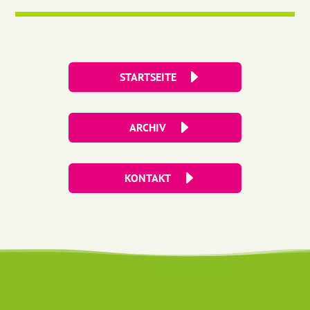
STARTSEITE
ARCHIV
KONTAKT