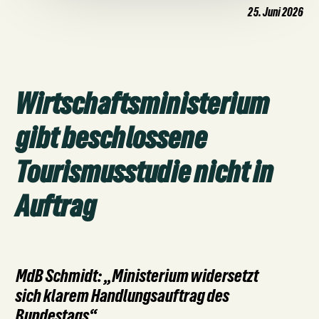
25. Juni 2026
Wirtschaftsministerium
gibt beschlossene
Tourismusstudie nicht in
Auftrag
MdB Schmidt: „Ministerium widersetzt
sich klarem Handlungsauftrag des
Bundestags“