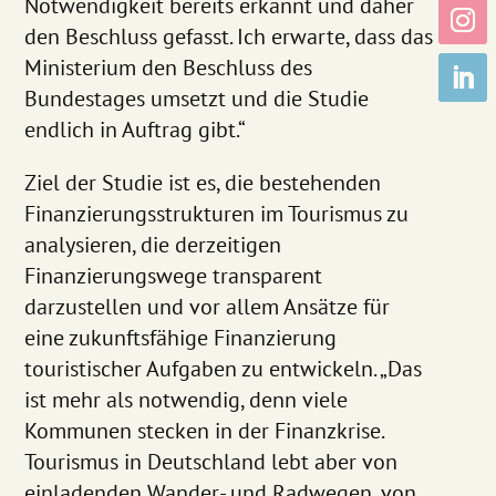
Notwendigkeit bereits erkannt und daher
den Beschluss gefasst. Ich erwarte, dass das
Ministerium den Beschluss des
Bundestages umsetzt und die Studie
endlich in Auftrag gibt.“
Ziel der Studie ist es, die bestehenden
Finanzierungsstrukturen im Tourismus zu
analysieren, die derzeitigen
Finanzierungswege transparent
darzustellen und vor allem Ansätze für
eine zukunftsfähige Finanzierung
touristischer Aufgaben zu entwickeln. „Das
ist mehr als notwendig, denn viele
Kommunen stecken in der Finanzkrise.
Tourismus in Deutschland lebt aber von
einladenden Wander- und Radwegen, von