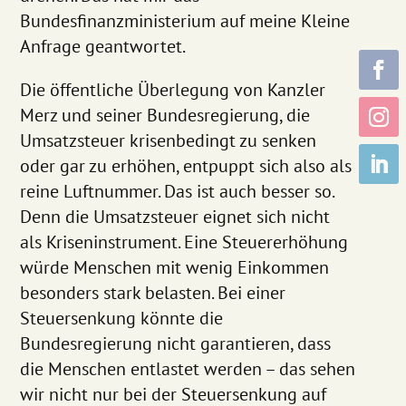
Bundesfinanzministerium auf meine Kleine
Anfrage geantwortet.
Die öffentliche Überlegung von Kanzler
Merz und seiner Bundesregierung, die
Umsatzsteuer krisenbedingt zu senken
oder gar zu erhöhen, entpuppt sich also als
reine Luftnummer. Das ist auch besser so.
Denn die Umsatzsteuer eignet sich nicht
als Kriseninstrument. Eine Steuererhöhung
würde Menschen mit wenig Einkommen
besonders stark belasten. Bei einer
Steuersenkung könnte die
Bundesregierung nicht garantieren, dass
die Menschen entlastet werden – das sehen
wir nicht nur bei der Steuersenkung auf