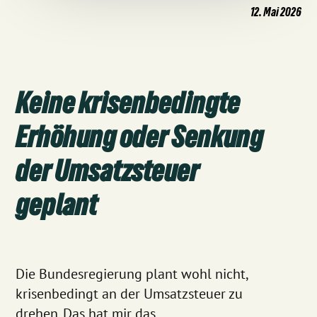
12. Mai 2026
Keine krisenbedingte
Erhöhung oder Senkung
der Umsatzsteuer
geplant
Die Bundesregierung plant wohl nicht,
krisenbedingt an der Umsatzsteuer zu
drehen. Das hat mir das