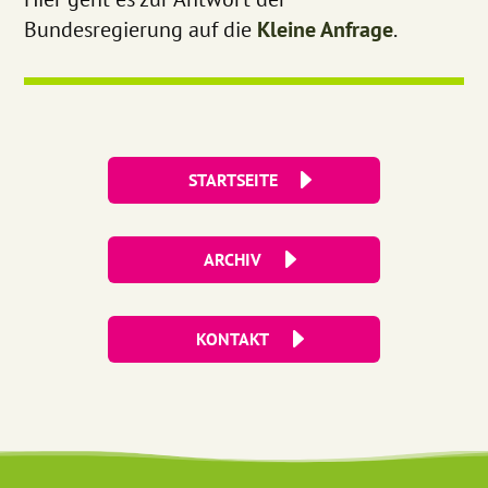
Bundesregierung auf die
Kleine Anfrage
.
STARTSEITE
ARCHIV
KONTAKT