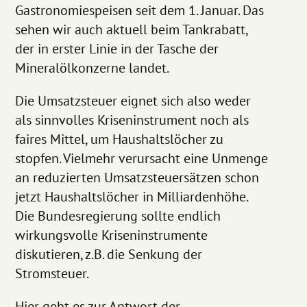
Gastronomiespeisen seit dem 1. Januar. Das
sehen wir auch aktuell beim Tankrabatt,
der in erster Linie in der Tasche der
Mineralölkonzerne landet.
Die Umsatzsteuer eignet sich also weder
als sinnvolles Kriseninstrument noch als
faires Mittel, um Haushaltslöcher zu
stopfen. Vielmehr verursacht eine Unmenge
an reduzierten Umsatzsteuersätzen schon
jetzt Haushaltslöcher in Milliardenhöhe.
Die Bundesregierung sollte endlich
wirkungsvolle Kriseninstrumente
diskutieren, z.B. die Senkung der
Stromsteuer.
Hier geht es zur Antwort der