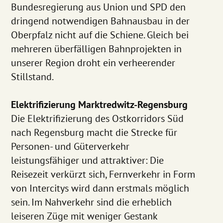
Bundesregierung aus Union und SPD den
dringend notwendigen Bahnausbau in der
Oberpfalz nicht auf die Schiene. Gleich bei
mehreren überfälligen Bahnprojekten in
unserer Region droht ein verheerender
Stillstand.
Elektrifizierung Marktredwitz-Regensburg
Die Elektrifizierung des Ostkorridors Süd
nach Regensburg macht die Strecke für
Personen- und Güterverkehr
leistungsfähiger und attraktiver: Die
Reisezeit verkürzt sich, Fernverkehr in Form
von Intercitys wird dann erstmals möglich
sein. Im Nahverkehr sind die erheblich
leiseren Züge mit weniger Gestank