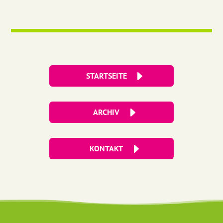
STARTSEITE
ARCHIV
KONTAKT