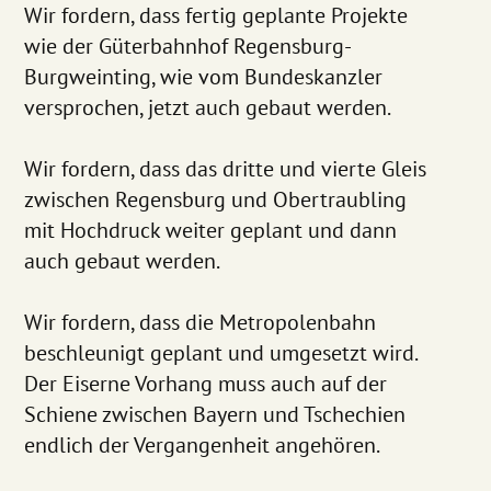
Wir fordern, dass fertig geplante Projekte
wie der Güterbahnhof Regensburg-
Burgweinting, wie vom Bundeskanzler
versprochen, jetzt auch gebaut werden.
Wir fordern, dass das dritte und vierte Gleis
zwischen Regensburg und Obertraubling
mit Hochdruck weiter geplant und dann
auch gebaut werden.
Wir fordern, dass die Metropolenbahn
beschleunigt geplant und umgesetzt wird.
Der Eiserne Vorhang muss auch auf der
Schiene zwischen Bayern und Tschechien
endlich der Vergangenheit angehören.