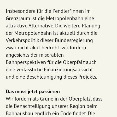
Insbesondere für die Pendler*innen im
Grenzraum ist die Metropolenbahn eine
attraktive Alternative. Die weitere Planung
der Metropolenbahn ist aktuell durch die
Verkehrspolitik dieser Bundesregierung
zwar nicht akut bedroht, wir fordern
angesichts der miserablen
Bahnperspektiven für die Oberpfalz auch
eine verlässliche Finanzierungsaussicht
und eine Beschleunigung dieses Projekts.
Das muss jetzt passieren
Wir fordern als Grüne in der Oberpfalz, dass
die Benachteiligung unserer Region beim
Bahnausbau endlich ein Ende findet. Die