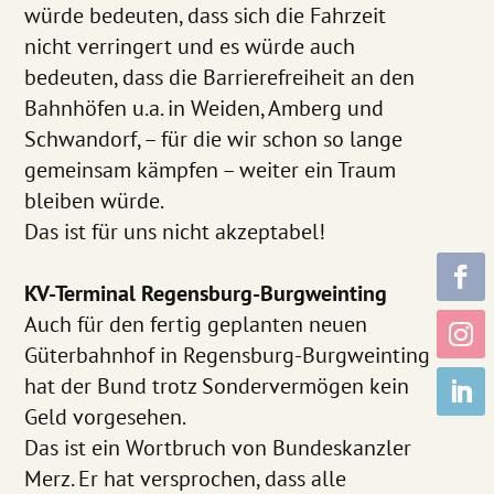
würde bedeuten, dass sich die Fahrzeit
nicht verringert und es würde auch
bedeuten, dass die Barrierefreiheit an den
Bahnhöfen u.a. in Weiden, Amberg und
Schwandorf, – für die wir schon so lange
gemeinsam kämpfen – weiter ein Traum
bleiben würde.
Das ist für uns nicht akzeptabel!
KV-Terminal Regensburg-Burgweinting
Auch für den fertig geplanten neuen
Güterbahnhof in Regensburg-Burgweinting
hat der Bund trotz Sondervermögen kein
Geld vorgesehen.
Das ist ein Wortbruch von Bundeskanzler
Merz. Er hat versprochen, dass alle