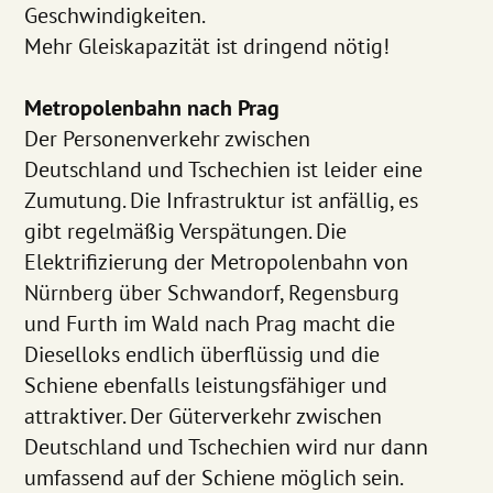
Geschwindigkeiten.
Mehr Gleiskapazität ist dringend nötig!
Metropolenbahn nach Prag
Der Personenverkehr zwischen
Deutschland und Tschechien ist leider eine
Zumutung. Die Infrastruktur ist anfällig, es
gibt regelmäßig Verspätungen. Die
Elektrifizierung der Metropolenbahn von
Nürnberg über Schwandorf, Regensburg
und Furth im Wald nach Prag macht die
Dieselloks endlich überflüssig und die
Schiene ebenfalls leistungsfähiger und
attraktiver. Der Güterverkehr zwischen
Deutschland und Tschechien wird nur dann
umfassend auf der Schiene möglich sein.