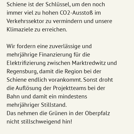
Schiene ist der Schlüssel, um den noch
immer viel zu hohen CO2-Ausstoß im
Verkehrssektor zu vermindern und unsere
Klimaziele zu erreichen.
Wir fordern eine zuverlässige und
mehrjährige Finanzierung für die
Elektrifizierung zwischen Marktredwitz und
Regensburg, damit die Region bei der
Schiene endlich vorankommt. Sonst droht
die Auflösung der Projektteams bei der
Bahn und damit ein mindestens
mehrjähriger Stillstand.
Das nehmen die Grünen in der Oberpfalz
nicht stillschweigend hin!