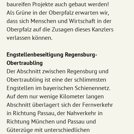
baureifen Projekte auch gebaut werden!
Als Grüne in der Oberpfalz erwarten wir,
dass sich Menschen und Wirtschaft in der
Oberpfalz auf die Zusagen dieses Kanzlers
verlassen können.
Engstellenbeseitigung Regensburg-
Obertraubling
Der Abschnitt zwischen Regensburg und
Obertraubling ist eine der schlimmsten
Engstellen im bayerischen Schienennetz.
Auf dem nur wenige Kilometer langen
Abschnitt überlagert sich der Fernverkehr
in Richtung Passau, der Nahverkehr in
Richtung München und Passau und
Güterzüge mit unterschiedlichen