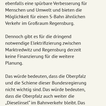
ebenfalls eine spürbare Verbesserung für
Menschen und Umwelt und bieten die
Möglichkeit für einen S-Bahn ähnlichen
Verkehr im Großraum Regensburg.
Dennoch gibt es für die dringend
notwendige Elektrifizierung zwischen
Marktredwitz und Regensburg derzeit
keine Finanzierung für die weitere
Planung.
Das würde bedeuten, dass die Oberpfalz
und die Schiene dieser Bundesregierung
nicht wichtig sind. Das würde bedeuten,
dass die Oberpfalz auch weiter die
„Dieselinsel“ im Bahnverkehr bleibt. Das