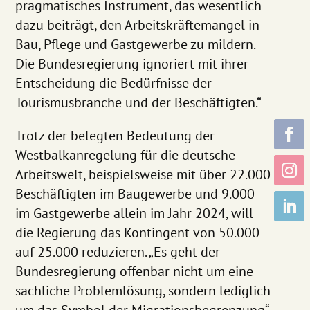
pragmatisches Instrument, das wesentlich
dazu beiträgt, den Arbeitskräftemangel in
Bau, Pflege und Gastgewerbe zu mildern.
Die Bundesregierung ignoriert mit ihrer
Entscheidung die Bedürfnisse der
Tourismusbranche und der Beschäftigten.“
Trotz der belegten Bedeutung der
Westbalkanregelung für die deutsche
Arbeitswelt, beispielsweise mit über 22.000
Beschäftigten im Baugewerbe und 9.000
im Gastgewerbe allein im Jahr 2024, will
die Regierung das Kontingent von 50.000
auf 25.000 reduzieren. „Es geht der
Bundesregierung offenbar nicht um eine
sachliche Problemlösung, sondern lediglich
um das Symbol der Migrationsbegrenzung“,