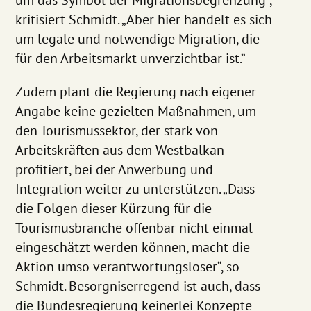
kritisiert Schmidt. „Aber hier handelt es sich
um legale und notwendige Migration, die
für den Arbeitsmarkt unverzichtbar ist.“
Zudem plant die Regierung nach eigener
Angabe keine gezielten Maßnahmen, um
den Tourismussektor, der stark von
Arbeitskräften aus dem Westbalkan
profitiert, bei der Anwerbung und
Integration weiter zu unterstützen. „Dass
die Folgen dieser Kürzung für die
Tourismusbranche offenbar nicht einmal
eingeschätzt werden können, macht die
Aktion umso verantwortungsloser“, so
Schmidt. Besorgniserregend ist auch, dass
die Bundesregierung keinerlei Konzepte