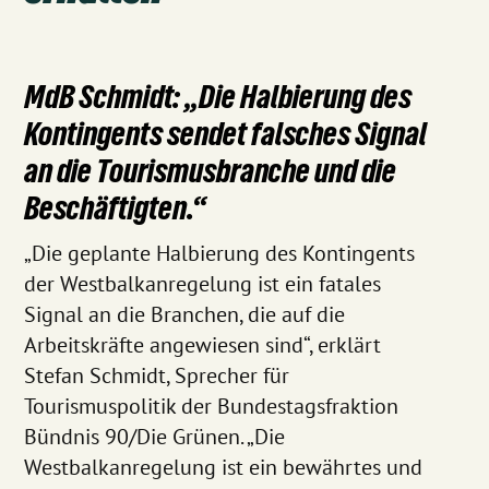
MdB Schmidt: „Die Halbierung des
Kontingents sendet falsches Signal
an die Tourismusbranche und die
Beschäftigten.“
„Die geplante Halbierung des Kontingents
der Westbalkanregelung ist ein fatales
Signal an die Branchen, die auf die
Arbeitskräfte angewiesen sind“, erklärt
Stefan Schmidt, Sprecher für
Tourismuspolitik der Bundestagsfraktion
Bündnis 90/Die Grünen. „Die
Westbalkanregelung ist ein bewährtes und