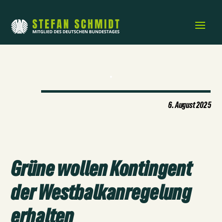
6. August 2025
Grüne wollen Kontingent
der Westbalkanregelung
erhalten