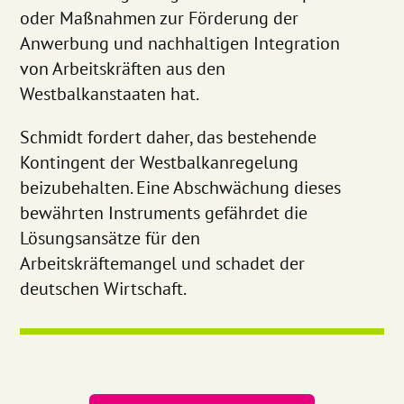
oder Maßnahmen zur Förderung der
Anwerbung und nachhaltigen Integration
von Arbeitskräften aus den
Westbalkanstaaten hat.
Schmidt fordert daher, das bestehende
Kontingent der Westbalkanregelung
beizubehalten. Eine Abschwächung dieses
bewährten Instruments gefährdet die
Lösungsansätze für den
Arbeitskräftemangel und schadet der
deutschen Wirtschaft.