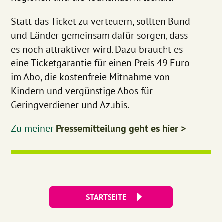
Statt das Ticket zu verteuern, sollten Bund
und Länder gemeinsam dafür sorgen, dass
es noch attraktiver wird. Dazu braucht es
eine Ticketgarantie für einen Preis 49 Euro
im Abo, die kostenfreie Mitnahme von
Kindern und vergünstige Abos für
Geringverdiener und Azubis.
Zu meiner
Pressemitteilung geht es hier >
STARTSEITE