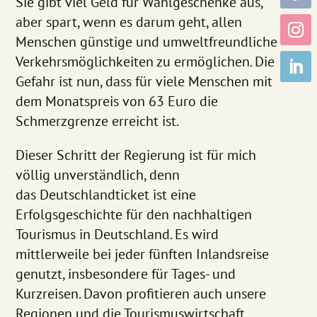
Sie gibt viel Geld für Wahlgeschenke aus,
aber spart, wenn es darum geht, allen
Menschen günstige und umweltfreundliche
Verkehrsmöglichkeiten zu ermöglichen. Die
Gefahr ist nun, dass für viele Menschen mit
dem Monatspreis von 63 Euro die
Schmerzgrenze erreicht ist.
Dieser Schritt der Regierung ist für mich
völlig unverständlich, denn
das Deutschlandticket ist eine
Erfolgsgeschichte für den nachhaltigen
Tourismus in Deutschland. Es wird
mittlerweile bei jeder fünften Inlandsreise
genutzt, insbesondere für Tages- und
Kurzreisen. Davon profitieren auch unsere
Regionen und die Tourismuswirtschaft.