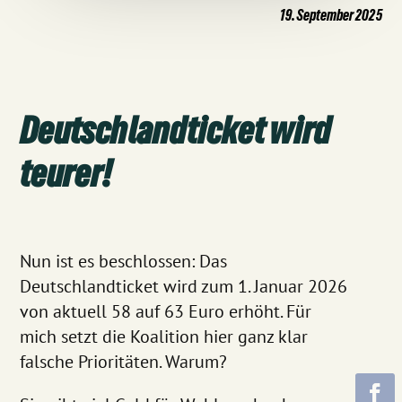
19. September 2025
Deutschlandticket wird
teurer!
Nun ist es beschlossen: Das
Deutschlandticket wird zum 1. Januar 2026
von aktuell 58 auf 63 Euro erhöht. Für
mich setzt die Koalition hier ganz klar
falsche Prioritäten. Warum?