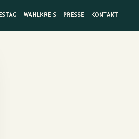
ESTAG
WAHLKREIS
PRESSE
KONTAKT