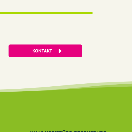
KONTAKT