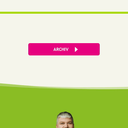
ARCHIV