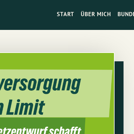
START
ÜBER MICH
BUND