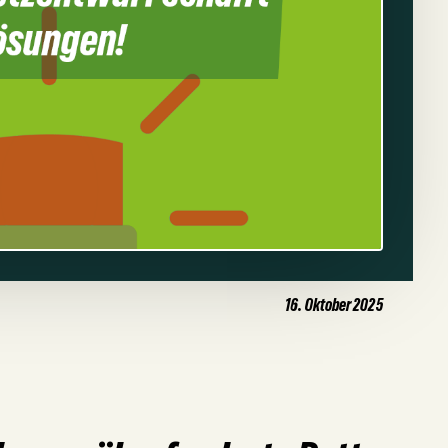
16. Oktober 2025