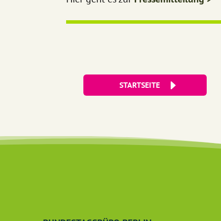
STARTSEITE