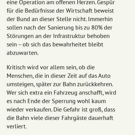
eine Operation am offenen Herzen. Gespür
für die Bedürfnisse der Wirtschaft beweist
der Bund an dieser Stelle nicht. Immerhin
sollen nach der Sanierung bis zu 80% der
Störungen an der Infrastruktur behoben
sein – ob sich das bewahrheitet bleibt
abzuwarten.
Kritisch wird vor allem sein, ob die
Menschen, die in dieser Zeit auf das Auto
umsteigen, später zur Bahn zurückkehren.
Wer sich extra ein Fahrzeug anschafft, wird
es nach Ende der Sperrung wohl kaum
wieder verkaufen. Die Gefahr ist groß, dass
die Bahn viele dieser Fahrgäste dauerhaft
verliert.