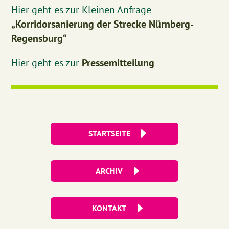
Hier geht es zur Kleinen Anfrage
„Korridorsanierung der Strecke Nürnberg-
Regensburg“
Hier geht es zur
Pressemitteilung
STARTSEITE
ARCHIV
KONTAKT