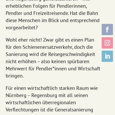
erheblichen Folgen für Pendlerinnen,
Pendler und Freizeitreisende. Hat die Bahn
diese Menschen im Blick und entsprechend
vorgearbeitet?
Wohl eher nicht! Zwar gibt es einen Plan
für den Schienenersatzverkehr, doch die
Sanierung wird die Reisegeschwindigkeit
nicht erhöhen – also keinen spürbaren
Mehrwert für Pendler*innen und Wirtschaft
bringen.
Für einen wirtschaftlich starken Raum wie
Nürnberg – Regensburg mit all seinen
wirtschaftlichen überregionalen
Verflechtungen ist die Generalsanierung