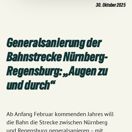
30. Oktober 2025
Generalsanierung der
Bahnstrecke Nürnberg-
Regensburg: „Augen zu
und durch“
Ab Anfang Februar kommenden Jahres will
die Bahn die Strecke zwischen Nürnberg
und Regensburg generalsanieren – mit