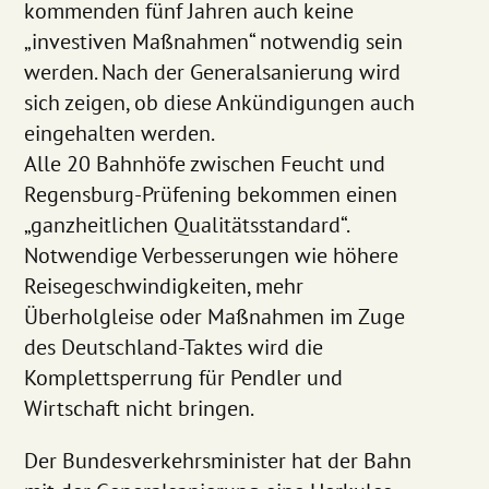
kommenden fünf Jahren auch keine
„investiven Maßnahmen“ notwendig sein
werden. Nach der Generalsanierung wird
sich zeigen, ob diese Ankündigungen auch
eingehalten werden.
Alle 20 Bahnhöfe zwischen Feucht und
Regensburg-Prüfening bekommen einen
„ganzheitlichen Qualitätsstandard“.
Notwendige Verbesserungen wie höhere
Reisegeschwindigkeiten, mehr
Überholgleise oder Maßnahmen im Zuge
des Deutschland-Taktes wird die
Komplettsperrung für Pendler und
Wirtschaft nicht bringen.
Der Bundesverkehrsminister hat der Bahn