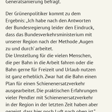
Generalsanierung befragt.
Der Grünenpolitiker kommt zu dem
Ergebnis: „Ich habe nach den Antworten
der Bundesregierung leider den Eindruck,
dass das Bundesverkehrsministerium mit
unserer Region nach der Methode ‚Augen
zu und durch‘ arbeitet.
Die Umstellung für die vielen Menschen,
die per Bahn in die Arbeit fahren oder die
Bahn gerne für Freizeit und Urlaub nutzen
ist ganz erheblich. Zwar hat die Bahn einen
Plan für einen Schienenersatzverkehr
ausgearbeitet. Die praktischen Erfahrungen
vieler Pendler mit Schienenersatzverkehr
in der Region in der letzten Zeit haben aber
gezeigt, dass hier noch Luft nach oben ist.“