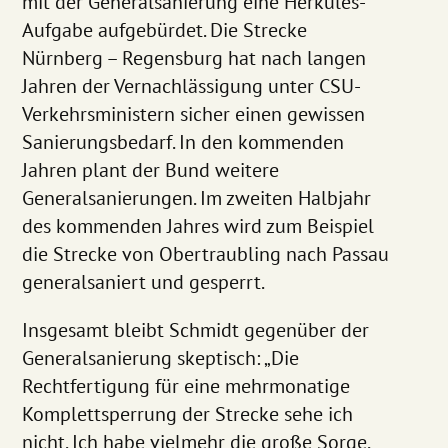
mit der Generalsanierung eine Herkules-
Aufgabe aufgebürdet. Die Strecke
Nürnberg – Regensburg hat nach langen
Jahren der Vernachlässigung unter CSU-
Verkehrsministern sicher einen gewissen
Sanierungsbedarf. In den kommenden
Jahren plant der Bund weitere
Generalsanierungen. Im zweiten Halbjahr
des kommenden Jahres wird zum Beispiel
die Strecke von Obertraubling nach Passau
generalsaniert und gesperrt.
Insgesamt bleibt Schmidt gegenüber der
Generalsanierung skeptisch: „Die
Rechtfertigung für eine mehrmonatige
Komplettsperrung der Strecke sehe ich
nicht. Ich habe vielmehr die große Sorge,