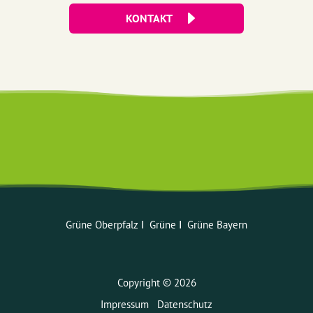
KONTAKT
Grüne Oberpfalz
ꓲ
Grüne
ꓲ
Grüne Bayern
Copyright © 2026
Impressum
Datenschutz