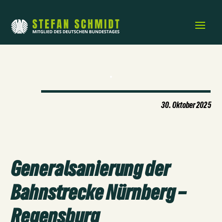
30. Oktober 2025
Generalsanierung der
Bahnstrecke Nürnberg –
Regensburg