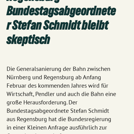
Bundestagsabgeordnete
r Stefan Schmidt bleibt
skeptisch
Die Generalsanierung der Bahn zwischen
Nürnberg und Regensburg ab Anfang
Februar des kommenden Jahres wird für
Wirtschaft, Pendler und auch die Bahn eine
große Herausforderung. Der
Bundestagsabgeordnete Stefan Schmidt
aus Regensburg hat die Bundesregierung
in einer Kleinen Anfrage ausführlich zur