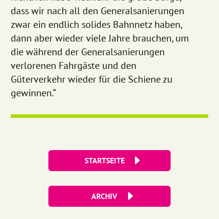
dass wir nach all den Generalsanierungen
zwar ein endlich solides Bahnnetz haben,
dann aber wieder viele Jahre brauchen, um
die während der Generalsanierungen
verlorenen Fahrgäste und den
Güterverkehr wieder für die Schiene zu
gewinnen.“
STARTSEITE
ARCHIV