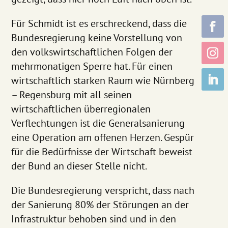
Für Schmidt ist es erschreckend, dass die
Bundesregierung keine Vorstellung von
den volkswirtschaftlichen Folgen der
mehrmonatigen Sperre hat. Für einen
wirtschaftlich starken Raum wie Nürnberg
– Regensburg mit all seinen
wirtschaftlichen überregionalen
Verflechtungen ist die Generalsanierung
eine Operation am offenen Herzen. Gespür
für die Bedürfnisse der Wirtschaft beweist
der Bund an dieser Stelle nicht.
Die Bundesregierung verspricht, dass nach
der Sanierung 80% der Störungen an der
Infrastruktur behoben sind und in den