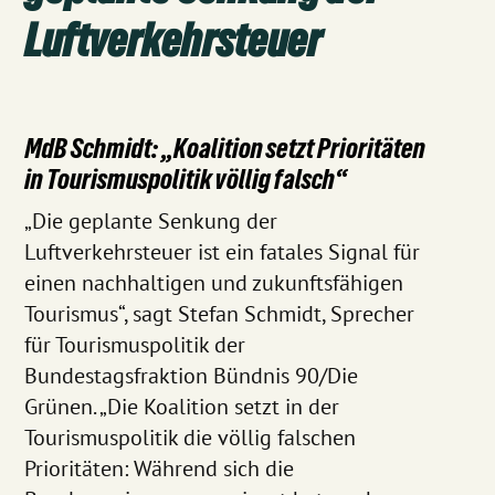
Luftverkehrsteuer
MdB Schmidt: „Koalition setzt Prioritäten
in Tourismuspolitik völlig falsch“
„Die geplante Senkung der
Luftverkehrsteuer ist ein fatales Signal für
einen nachhaltigen und zukunftsfähigen
Tourismus“, sagt Stefan Schmidt, Sprecher
für Tourismuspolitik der
Bundestagsfraktion Bündnis 90/Die
Grünen. „Die Koalition setzt in der
Tourismuspolitik die völlig falschen
Prioritäten: Während sich die