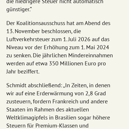
die niedrigere Steuer nicht automatisch
günstiger.“
Der Koalitionsausschuss hat am Abend des
13. November beschlossen, die
Luftverkehrsteuer zum 1. Juli 2026 auf das
Niveau vor der Erhöhung zum 1. Mai 2024
zu senken. Die jährlichen Mindereinnahmen
werden auf etwa 350 Millionen Euro pro
Jahr beziffert.
Schmidt abschließend: „In Zeiten, in denen
wir auf eine Erderwärmung von 2,8 Grad
zusteuern, fordern Frankreich und andere
Staaten im Rahmen des aktuellen
Weltklimagipfels in Brasilien sogar höhere
Steuern für Premium-Klassen und