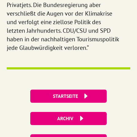
Privatjets. Die Bundesregierung aber
verschließt die Augen vor der Klimakrise
und verfolgt eine ziellose Politik des
letzten Jahrhunderts. CDU/CSU und SPD
haben in der nachhaltigen Tourismuspolitik
jede Glaubwürdigkeit verloren.“
STARTSEITE
ARCHIV