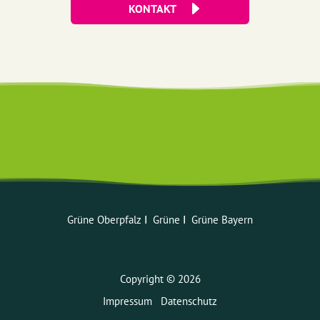
KONTAKT
Grüne Oberpfalz
ꓲ
Grüne
ꓲ
Grüne Bayern
Copyright © 2026
Impressum
Datenschutz