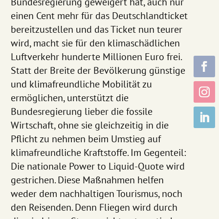
Bundesregierung geweigert hat, auch nur
einen Cent mehr für das Deutschlandticket
bereitzustellen und das Ticket nun teurer
wird, macht sie für den klimaschädlichen
Luftverkehr hunderte Millionen Euro frei.
Statt der Breite der Bevölkerung günstige
und klimafreundliche Mobilität zu
ermöglichen, unterstützt die
Bundesregierung lieber die fossile
Wirtschaft, ohne sie gleichzeitig in die
Pflicht zu nehmen beim Umstieg auf
klimafreundliche Kraftstoffe. Im Gegenteil:
Die nationale Power to Liquid-Quote wird
gestrichen. Diese Maßnahmen helfen
weder dem nachhaltigen Tourismus, noch
den Reisenden. Denn Fliegen wird durch