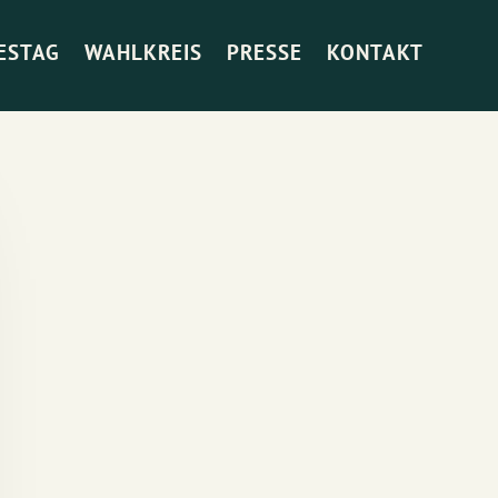
ESTAG
WAHLKREIS
PRESSE
KONTAKT