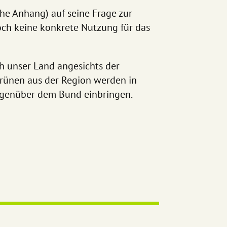
he Anhang) auf seine Frage zur
ch keine konkrete Nutzung für das
ch unser Land angesichts der
Grünen aus der Region werden in
egenüber dem Bund einbringen.