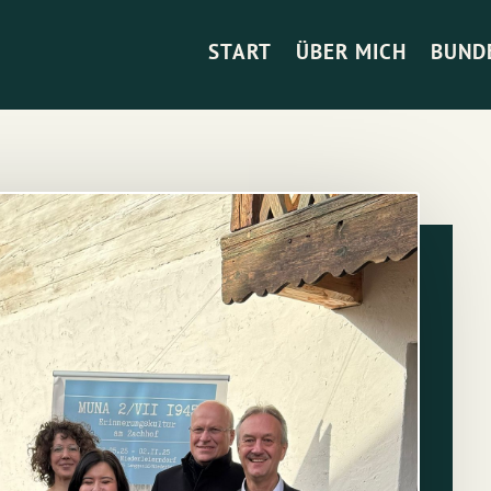
START
ÜBER MICH
BUND