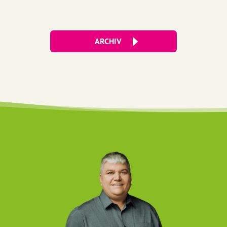
ARCHIV