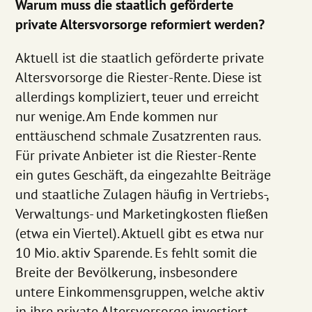
Warum muss die staatlich geförderte
private Altersvorsorge reformiert werden?
Aktuell ist die staatlich geförderte private
Altersvorsorge die Riester-Rente. Diese ist
allerdings kompliziert, teuer und erreicht
nur wenige. Am Ende kommen nur
enttäuschend schmale Zusatzrenten raus.
Für private Anbieter ist die Riester-Rente
ein gutes Geschäft, da eingezahlte Beiträge
und staatliche Zulagen häufig in Vertriebs-,
Verwaltungs- und Marketingkosten fließen
(etwa ein Viertel). Aktuell gibt es etwa nur
10 Mio. aktiv Sparende. Es fehlt somit die
Breite der Bevölkerung, insbesondere
untere Einkommensgruppen, welche aktiv
in ihre private Altersvorsorge investiert.