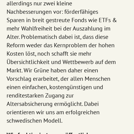
allerdings nur zwei kleine
Nachbesserungen vor: förderfähiges
Sparen in breit gestreute Fonds wie ETFs &
mehr Wahlfreiheit bei der Auszahlung im
Alter. Problematisch dabei ist, dass diese
Reform weder das Kernproblem der hohen
Kosten löst, noch schafft sie mehr
Übersichtlichkeit und Wettbewerb auf dem
Markt. Wir Grüne haben daher einen
Vorschlag erarbeitet, der allen Menschen
einen einfachen, kostengünstigen und
renditestarken Zugang zur
Altersabsicherung ermöglicht. Dabei
orientieren wir uns am erfolgreichen
schwedischen Modell.