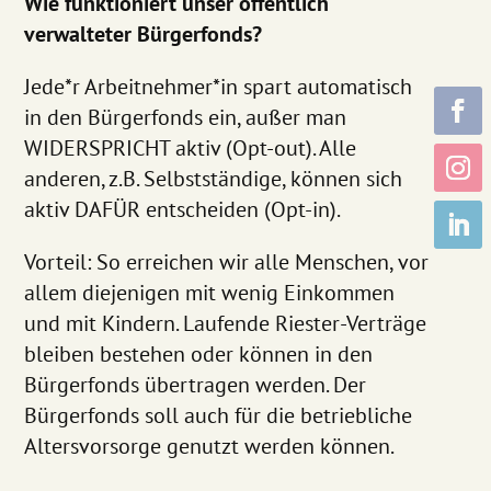
Wie funktioniert unser öffentlich
verwalteter Bürgerfonds?
Jede*r Arbeitnehmer*in spart automatisch
in den Bürgerfonds ein, außer man
WIDERSPRICHT aktiv (Opt-out). Alle
anderen, z.B. Selbstständige, können sich
aktiv DAFÜR entscheiden (Opt-in).
Vorteil: So erreichen wir alle Menschen, vor
allem diejenigen mit wenig Einkommen
und mit Kindern. Laufende Riester-Verträge
bleiben bestehen oder können in den
Bürgerfonds übertragen werden. Der
Bürgerfonds soll auch für die betriebliche
Altersvorsorge genutzt werden können.