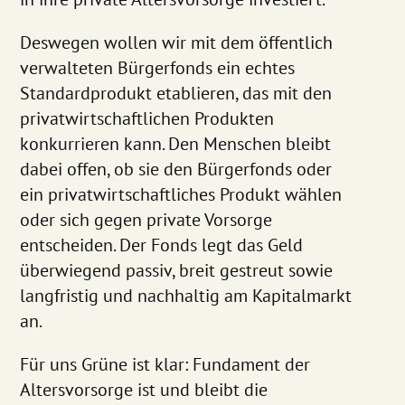
Deswegen wollen wir mit dem öffentlich
verwalteten Bürgerfonds ein echtes
Standardprodukt etablieren, das mit den
privatwirtschaftlichen Produkten
konkurrieren kann. Den Menschen bleibt
dabei offen, ob sie den Bürgerfonds oder
ein privatwirtschaftliches Produkt wählen
oder sich gegen private Vorsorge
entscheiden. Der Fonds legt das Geld
überwiegend passiv, breit gestreut sowie
langfristig und nachhaltig am Kapitalmarkt
an.
Für uns Grüne ist klar: Fundament der
Altersvorsorge ist und bleibt die