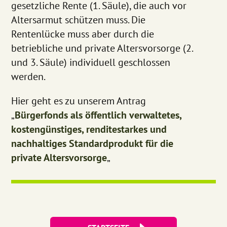
gesetzliche Rente (1. Säule), die auch vor
Altersarmut schützen muss. Die
Rentenlücke muss aber durch die
betriebliche und private Altersvorsorge (2.
und 3. Säule) individuell geschlossen
werden.
Hier geht es zu unserem Antrag
„
Bürgerfonds als öffentlich verwaltetes,
kostengünstiges, renditestarkes und
nachhaltiges Standardprodukt für die
private Altersvorsorge
„