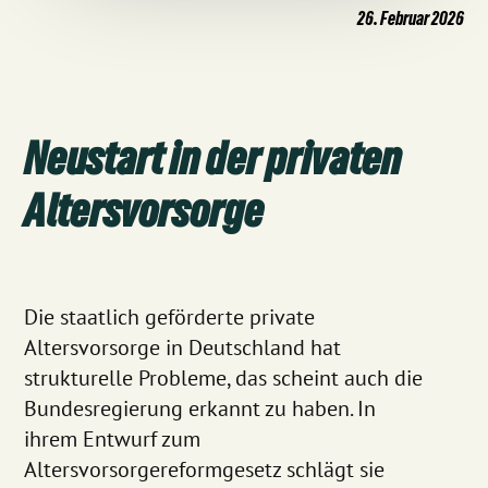
26. Februar 2026
Neustart in der privaten
Altersvorsorge
Die staatlich geförderte private
Altersvorsorge in Deutschland hat
strukturelle Probleme, das scheint auch die
Bundesregierung erkannt zu haben. In
ihrem Entwurf zum
Altersvorsorgereformgesetz schlägt sie