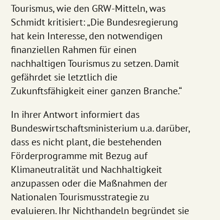
Tourismus, wie den GRW-Mitteln, was
Schmidt kritisiert: „Die Bundesregierung
hat kein Interesse, den notwendigen
finanziellen Rahmen für einen
nachhaltigen Tourismus zu setzen. Damit
gefährdet sie letztlich die
Zukunftsfähigkeit einer ganzen Branche.“
In ihrer Antwort informiert das
Bundeswirtschaftsministerium u.a. darüber,
dass es nicht plant, die bestehenden
Förderprogramme mit Bezug auf
Klimaneutralität und Nachhaltigkeit
anzupassen oder die Maßnahmen der
Nationalen Tourismusstrategie zu
evaluieren. Ihr Nichthandeln begründet sie