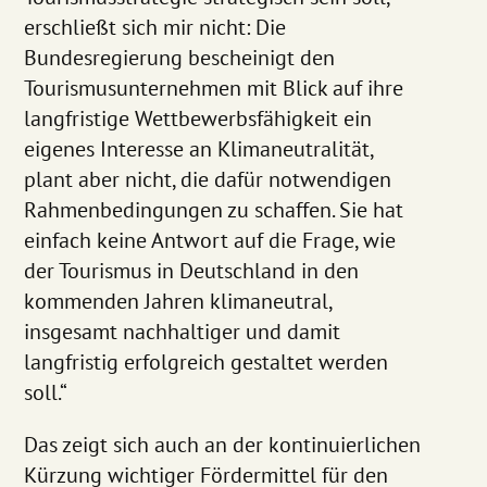
erschließt sich mir nicht: Die
Bundesregierung bescheinigt den
Tourismusunternehmen mit Blick auf ihre
langfristige Wettbewerbsfähigkeit ein
eigenes Interesse an Klimaneutralität,
plant aber nicht, die dafür notwendigen
Rahmenbedingungen zu schaffen. Sie hat
einfach keine Antwort auf die Frage, wie
der Tourismus in Deutschland in den
kommenden Jahren klimaneutral,
insgesamt nachhaltiger und damit
langfristig erfolgreich gestaltet werden
soll.“
Das zeigt sich auch an der kontinuierlichen
Kürzung wichtiger Fördermittel für den