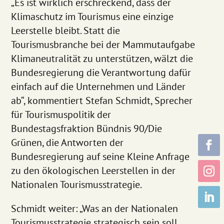
„Es ist wirklich erschreckend, dass der
Klimaschutz im Tourismus eine einzige
Leerstelle bleibt. Statt die
Tourismusbranche bei der Mammutaufgabe
Klimaneutralität zu unterstützen, wälzt die
Bundesregierung die Verantwortung dafür
einfach auf die Unternehmen und Länder
ab“, kommentiert Stefan Schmidt, Sprecher
für Tourismuspolitik der
Bundestagsfraktion Bündnis 90/Die
Grünen, die Antworten der
Bundesregierung auf seine Kleine Anfrage
zu den ökologischen Leerstellen in der
Nationalen Tourismusstrategie.
Schmidt weiter: „Was an der Nationalen
Tourismusstrategie strategisch sein soll,