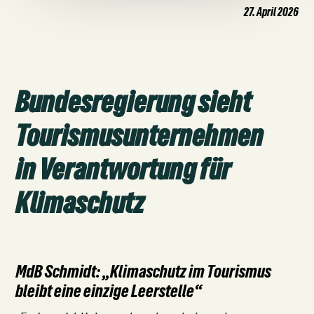
27. April 2026
Bundesregierung sieht
Tourismusunternehmen
in Verantwortung für
Klimaschutz
MdB Schmidt: „Klimaschutz im Tourismus
bleibt eine einzige Leerstelle“