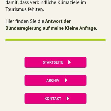
damit, dass verbindliche Klimaziele im
Tourismus fehlten.
Hier finden Sie die
Antwort der
Bundesregierung auf meine Kleine Anfrage.
STARTSEITE
ARCHIV
KONTAKT