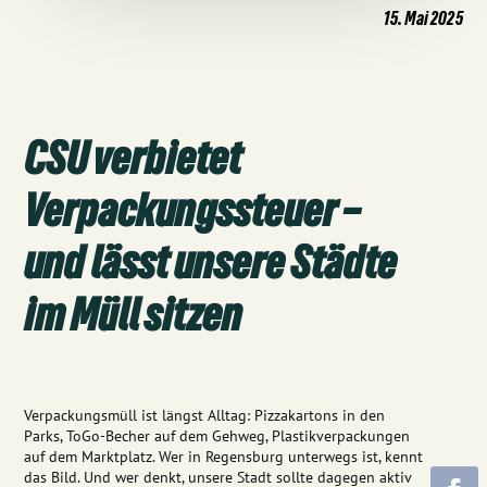
15. Mai 2025
CSU verbietet
Verpackungssteuer –
und lässt unsere Städte
im Müll sitzen
Verpackungsmüll ist längst Alltag: Pizzakartons in den
Parks, ToGo-Becher auf dem Gehweg, Plastikverpackungen
auf dem Marktplatz. Wer in Regensburg unterwegs ist, kennt
das Bild. Und wer denkt, unsere Stadt sollte dagegen aktiv