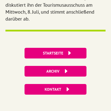
diskutiert ihn der Tourismusausschuss am
Mittwoch, 8. Juli, und stimmt anschließend
darüber ab.
STARTSEITE
ARCHIV
KONTAKT