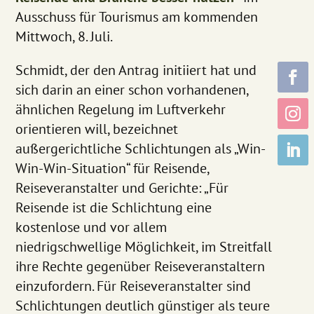
Ausschuss für Tourismus am kommenden
Mittwoch, 8. Juli.
Schmidt, der den Antrag initiiert hat und
sich darin an einer schon vorhandenen,
ähnlichen Regelung im Luftverkehr
orientieren will, bezeichnet
außergerichtliche Schlichtungen als „Win-
Win-Win-Situation“ für Reisende,
Reiseveranstalter und Gerichte: „Für
Reisende ist die Schlichtung eine
kostenlose und vor allem
niedrigschwellige Möglichkeit, im Streitfall
ihre Rechte gegenüber Reiseveranstaltern
einzufordern. Für Reiseveranstalter sind
Schlichtungen deutlich günstiger als teure