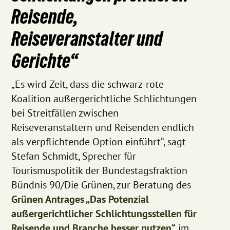
Reisende,
Reiseveranstalter und
Gerichte“
„Es wird Zeit, dass die schwarz-rote
Koalition außergerichtliche Schlichtungen
bei Streitfällen zwischen
Reiseveranstaltern und Reisenden endlich
als verpflichtende Option einführt“, sagt
Stefan Schmidt, Sprecher für
Tourismuspolitik der Bundestagsfraktion
Bündnis 90/Die Grünen, zur Beratung des
Grünen Antrages „Das Potenzial
außergerichtlicher Schlichtungsstellen für
Reisende und Branche besser nutzen“
im