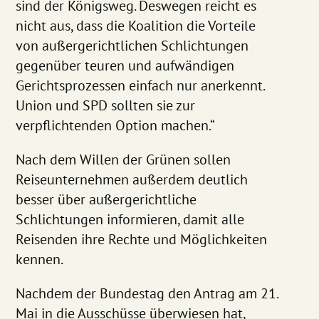
sind der Königsweg. Deswegen reicht es
nicht aus, dass die Koalition die Vorteile
von außergerichtlichen Schlichtungen
gegenüber teuren und aufwändigen
Gerichtsprozessen einfach nur anerkennt.
Union und SPD sollten sie zur
verpflichtenden Option machen.“
Nach dem Willen der Grünen sollen
Reiseunternehmen außerdem deutlich
besser über außergerichtliche
Schlichtungen informieren, damit alle
Reisenden ihre Rechte und Möglichkeiten
kennen.
Nachdem der Bundestag den Antrag am 21.
Mai in die Ausschüsse überwiesen hat,