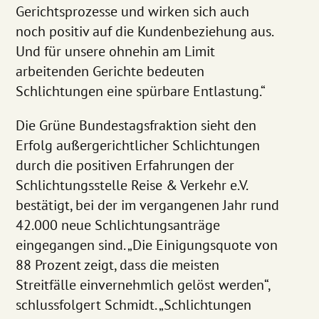
Gerichtsprozesse und wirken sich auch
noch positiv auf die Kundenbeziehung aus.
Und für unsere ohnehin am Limit
arbeitenden Gerichte bedeuten
Schlichtungen eine spürbare Entlastung.“
Die Grüne Bundestagsfraktion sieht den
Erfolg außergerichtlicher Schlichtungen
durch die positiven Erfahrungen der
Schlichtungsstelle Reise & Verkehr e.V.
bestätigt, bei der im vergangenen Jahr rund
42.000 neue Schlichtungsanträge
eingegangen sind. „Die Einigungsquote von
88 Prozent zeigt, dass die meisten
Streitfälle einvernehmlich gelöst werden“,
schlussfolgert Schmidt. „Schlichtungen