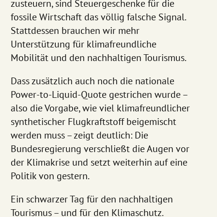
zusteuern, sind Steuergeschenke für die
fossile Wirtschaft das völlig falsche Signal.
Stattdessen brauchen wir mehr
Unterstützung für klimafreundliche
Mobilität und den nachhaltigen Tourismus.
Dass zusätzlich auch noch die nationale
Power-to-Liquid-Quote gestrichen wurde –
also die Vorgabe, wie viel klimafreundlicher
synthetischer Flugkraftstoff beigemischt
werden muss – zeigt deutlich: Die
Bundesregierung verschließt die Augen vor
der Klimakrise und setzt weiterhin auf eine
Politik von gestern.
Ein schwarzer Tag für den nachhaltigen
Tourismus – und für den Klimaschutz.