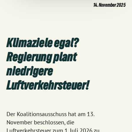
14. November 2025
Klimaziele egal?
Regierung plant
niedrigere
Luftverkehrsteuer!
Der Koalitionsausschuss hat am 13.
November beschlossen, die
Luftverkehrsteuer zum 1. Juli 2026 zu