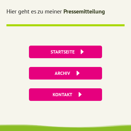
Hier geht es zu meiner
Pressemitteilung
STARTSEITE
ARCHIV
KONTAKT