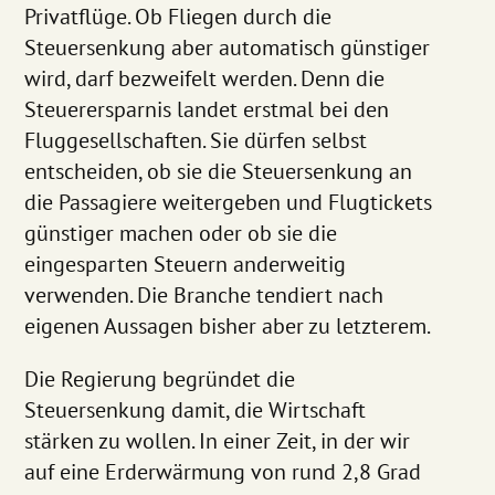
Privatflüge. Ob Fliegen durch die
Steuersenkung aber automatisch günstiger
wird, darf bezweifelt werden. Denn die
Steuerersparnis landet erstmal bei den
Fluggesellschaften. Sie dürfen selbst
entscheiden, ob sie die Steuersenkung an
die Passagiere weitergeben und Flugtickets
günstiger machen oder ob sie die
eingesparten Steuern anderweitig
verwenden. Die Branche tendiert nach
eigenen Aussagen bisher aber zu letzterem.
Die Regierung begründet die
Steuersenkung damit, die Wirtschaft
stärken zu wollen. In einer Zeit, in der wir
auf eine Erderwärmung von rund 2,8 Grad