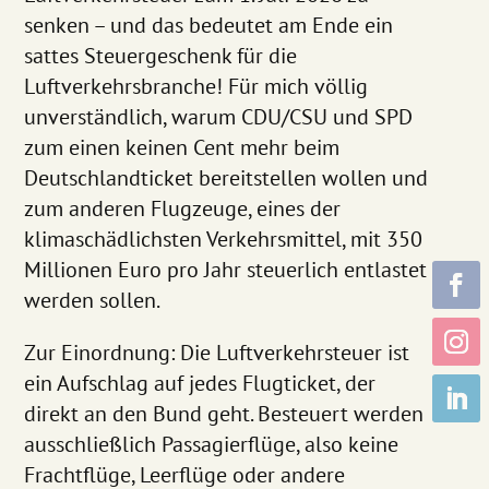
senken – und das bedeutet am Ende ein
sattes Steuergeschenk für die
Luftverkehrsbranche! Für mich völlig
unverständlich, warum CDU/CSU und SPD
zum einen keinen Cent mehr beim
Deutschlandticket bereitstellen wollen und
zum anderen Flugzeuge, eines der
klimaschädlichsten Verkehrsmittel, mit 350
Millionen Euro pro Jahr steuerlich entlastet
werden sollen.
Zur Einordnung: Die Luftverkehrsteuer ist
ein Aufschlag auf jedes Flugticket, der
direkt an den Bund geht. Besteuert werden
ausschließlich Passagierflüge, also keine
Frachtflüge, Leerflüge oder andere